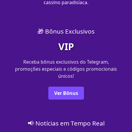
cassino paradisíaca.
🎁 Bônus Exclusivos
VIP
Receba bônus exclusivos do Telegram,
promoções especiais e códigos promocionais
únicos!
Ver Bônus
📢 Notícias em Tempo Real