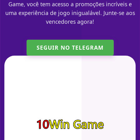
Game, você tem acesso a promoções incríveis e
uma experiência de jogo inigualável. Junte-se aos
vencedores agora!
SEGUIR NO TELEGRAM