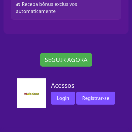
🎁 Receba bônus exclusivos
automaticamente
SEGUIR AGORA
Acessos
Login
Registrar-se