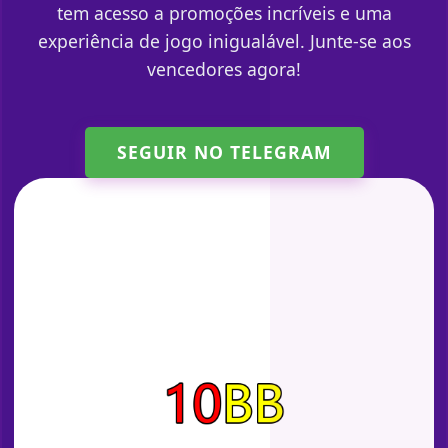
tem acesso a promoções incríveis e uma
experiência de jogo inigualável. Junte-se aos
vencedores agora!
SEGUIR NO TELEGRAM