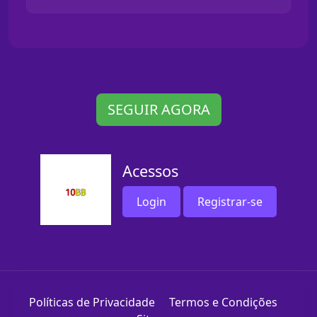
SEGUIR AGORA
Acessos
Login
Registrar-se
Políticas de Privacidade
Termos e Condições