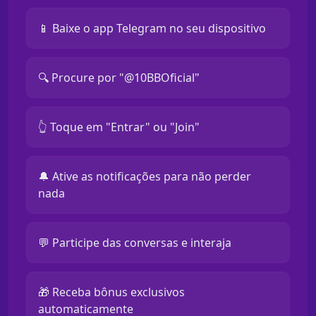
📱 Baixe o app Telegram no seu dispositivo
🔍 Procure por "@10BBOficial"
👆 Toque em "Entrar" ou "Join"
🔔 Ative as notificações para não perder
nada
💬 Participe das conversas e interaja
🎁 Receba bônus exclusivos
automaticamente