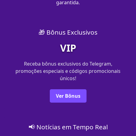
garantida.
🎁 Bônus Exclusivos
VIP
Receba bônus exclusivos do Telegram,
promoções especiais e códigos promocionais
únicos!
Ver Bônus
📢 Notícias em Tempo Real